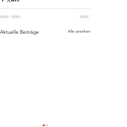
Alle ansehen
Aktuelle Beiträge