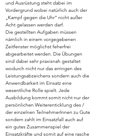
und Ausrüstung steht dabei im 
Vordergrund wobei natürlich auch der 
„Kampf gegen die Uhr“ nicht außer 
Acht gelassen werden darf.
Die gestellten Aufgaben müssen 
nämlich in einem vorgegebenen 
Zeitfenster möglichst feherfrei 
abgearbeitet werden. Die Übungen 
sind dabei sehr praxisnah gestaltet 
wodurch nicht nur das erringen des 
Leistungsabzeichens sondern auch die 
Anwendbarkeit im Einsatz eine 
wesentliche Rolle spielt. Jede 
Ausbildung kommt somit nicht nur der 
persönlichen Weiterenticklung des / 
der einzelnen TeilnehmerInnen zu Gute 
sondern zahlt im Einsatzfall auch auf 
ein gutes Zusammenspiel der 
Einsatzkräfte und somit auf eine rasche 