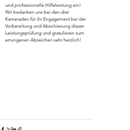
und professionelle Hilfeleistung ein!
Wir bedanken uns bei den drei 
Kameraden für ihr Engagement bei der 
Vorbereitung und Absolvierung dieser 
Leistungsprüfung und gratulieren zum 
errungenen Abzeichen sehr herzlich!