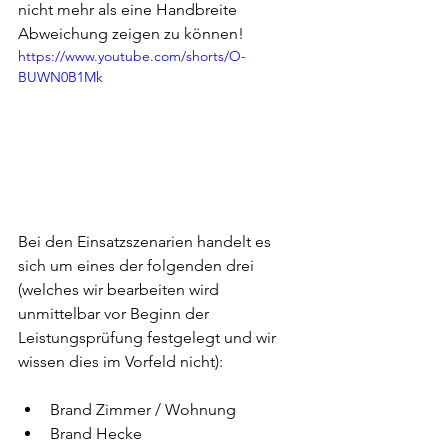
nicht mehr als eine Handbreite 
Abweichung zeigen zu können!
https://www.youtube.com/shorts/O-
BUWN0B1Mk
Bei den Einsatzszenarien handelt es 
sich um eines der folgenden drei 
(welches wir bearbeiten wird 
unmittelbar vor Beginn der 
Leistungsprüfung festgelegt und wir 
wissen dies im Vorfeld nicht):
Brand Zimmer / Wohnung
Brand Hecke