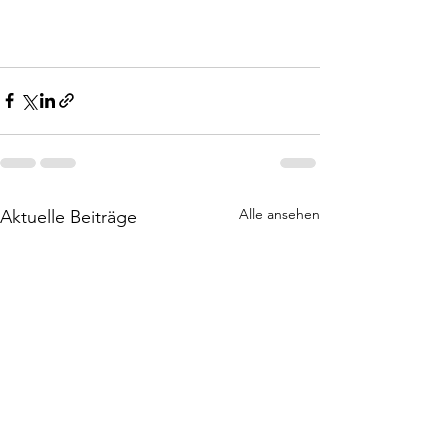
Alle ansehen
Aktuelle Beiträge