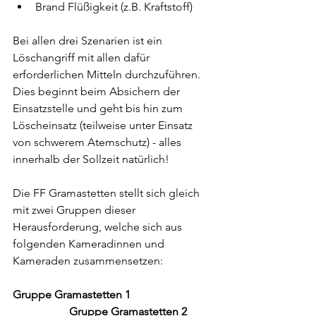
Brand Flüßigkeit (z.B. Kraftstoff)
Bei allen drei Szenarien ist ein 
Löschangriff mit allen dafür 
erforderlichen Mitteln durchzuführen. 
Dies beginnt beim Absichern der 
Einsatzstelle und geht bis hin zum 
Löscheinsatz (teilweise unter Einsatz 
von schwerem Atemschutz) - alles 
innerhalb der Sollzeit natürlich!
Die FF Gramastetten stellt sich gleich 
mit zwei Gruppen dieser 
Herausforderung, welche sich aus 
folgenden Kameradinnen und 
Kameraden zusammensetzen:
Gruppe Gramastetten 1
Gruppe Gramastetten 2