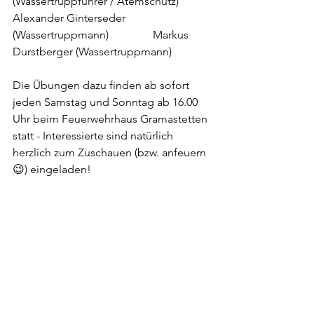
(Wassertruppführer / Atemschutz)
Alexander Ginterseder 
(Wassertruppmann)		Markus 
Durstberger (Wassertruppmann)
Die Übungen dazu finden ab sofort 
jeden Samstag und Sonntag ab 16.00 
Uhr beim Feuerwehrhaus Gramastetten 
statt - Interessierte sind natürlich 
herzlich zum Zuschauen (bzw. anfeuern 
😉) eingeladen!