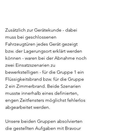
Zusätzlich zur Gerätekunde - dabei 
muss bei geschlossenen 
Fahrzeugtüren jedes Gerät gezeigt 
bzw. der Lagerungsort erklärt werden 
können - waren bei der Abnahme noch 
zwei Einsatzszenarien zu 
bewerkstelligen - für die Gruppe 1 ein 
Flüssigkeitsbrand bzw. für die Gruppe 
2 ein Zimmerbrand. Beide Szenarien 
musste innerhalb eines definierten, 
engen Zeitfensters möglichst fehlerlos 
abgearbeitet werden.
Unsere beiden Gruppen absolvierten 
die gestellten Aufgaben mit Bravour 