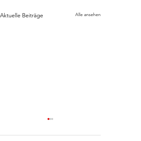
Alle ansehen
Aktuelle Beiträge