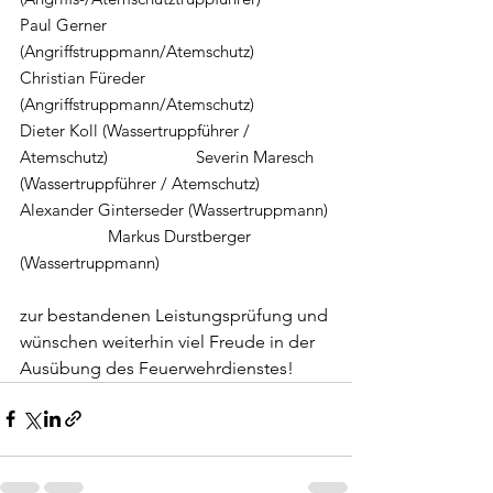
Paul Gerner 
(Angriffstruppmann/Atemschutz) 		
Christian Füreder	
(Angriffstruppmann/Atemschutz)
Dieter Koll (Wassertruppführer / 
Atemschutz) 		Severin Maresch 
(Wassertruppführer / Atemschutz)
Alexander Ginterseder (Wassertruppmann) 
		Markus Durstberger 
(Wassertruppmann)
zur bestandenen Leistungsprüfung und 
wünschen weiterhin viel Freude in der 
Ausübung des Feuerwehrdienstes!