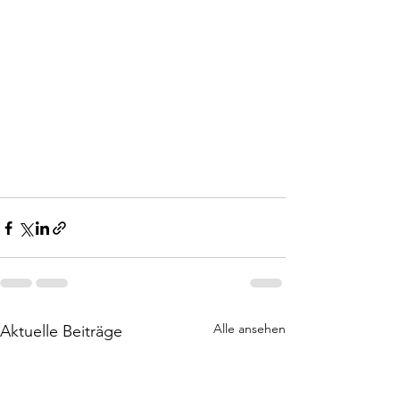
Alle ansehen
Aktuelle Beiträge