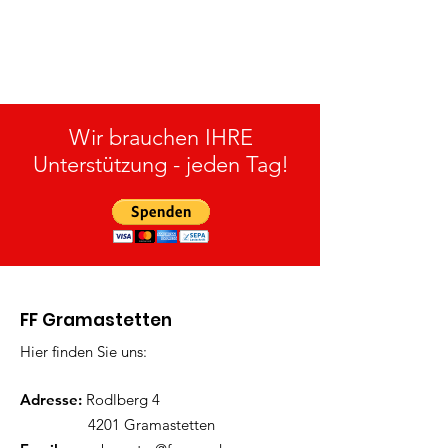
15.07.2026
Wir brauchen IHRE
Unterstützung - jeden Tag!
FF Gramastetten
Hier finden Sie uns:
Adresse:
Rodlberg 4
4201 Gramastetten