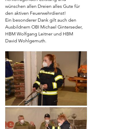
wünschen allen Dreien alles Gute für 
den aktiven Feuerwehrdienst!
Ein besonderer Dank gilt auch den 
Ausbildnern OBI Michael Ginterseder, 
HBM Wolfgang Leitner und HBM 
David Wohlgemuth.