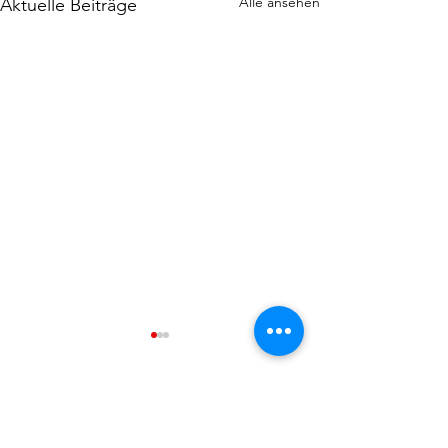
Alle ansehen
Aktuelle Beiträge
Kommentare
0.0 / 5 (0)