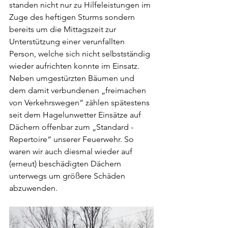
standen nicht nur zu Hilfeleistungen im 
Zuge des heftigen Sturms sondern 
bereits um die Mittagszeit zur 
Unterstützung einer verunfallten 
Person, welche sich nicht selbstständig 
wieder aufrichten konnte im Einsatz.  
Neben umgestürzten Bäumen und 
dem damit verbundenen „freimachen 
von Verkehrswegen“ zählen spätestens 
seit dem Hagelunwetter Einsätze auf 
Dächern offenbar zum „Standard - 
Repertoire“ unserer Feuerwehr. So 
waren wir auch diesmal wieder auf 
(erneut) beschädigten Dächern 
unterwegs um größere Schäden 
abzuwenden.