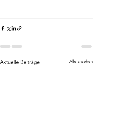
Alle ansehen
Aktuelle Beiträge