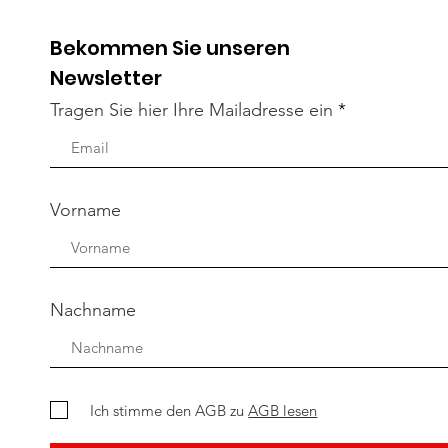
auchen IHRE Unterstützung - 
Bekommen Sie unseren
Newsletter
Tragen Sie hier Ihre Mailadresse ein
Vorname
Nachname
Ich stimme den AGB zu
AGB lesen