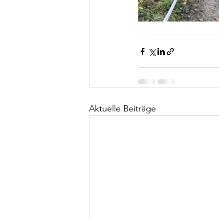
Aktuelle Beiträge