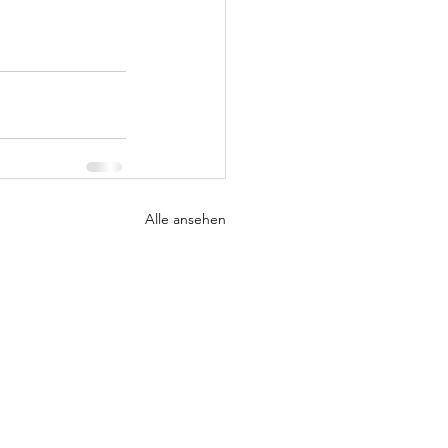
Alle ansehen