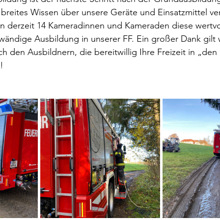
 breites Wissen über unsere Geräte und Einsatzmittel ve
n derzeit 14 Kameradinnen und Kameraden diese wertvo
fwändige Ausbildung in unserer FF. Ein großer Dank gilt 
 den Ausbildnern, die bereitwillig Ihre Freizeit in „den
!