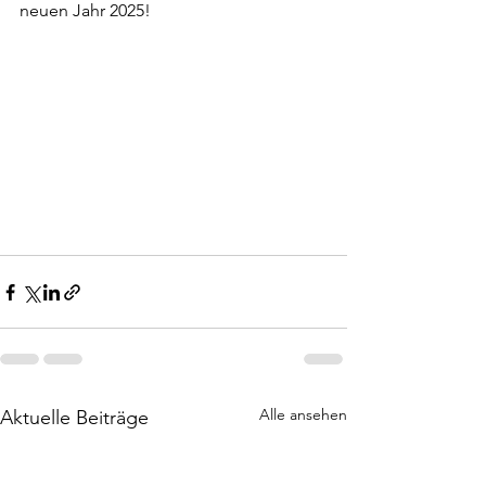
neuen Jahr 2025!
Alle ansehen
Aktuelle Beiträge