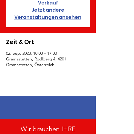
Verkauf
Jetzt andere
Veranstaltungen ansehen
Zeit & Ort
02. Sep. 2023, 10:00 – 17:00
Gramastetten, Rodlberg 4, 4201
Gramastetten, Österreich
Wir brauchen IHRE