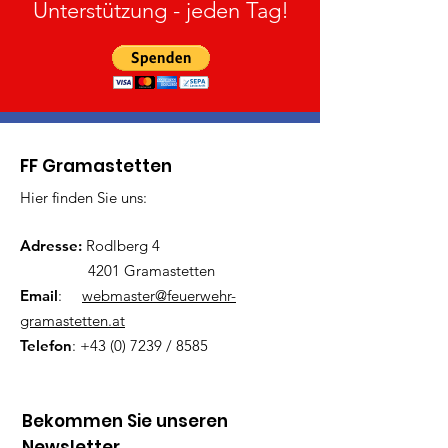
Unterstützung - jeden Tag!
FF Gramastetten
Hier finden Sie uns:
Adresse:
Rodlberg 4
4201 Gramastetten
Email
:
webmaster@feuerwehr-
gramastetten.at
Telefon
:
+43 (0) 7239
/ 8585
Bekommen Sie unseren
Newsletter