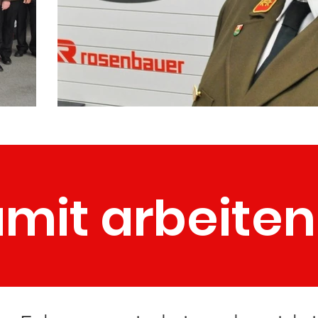
mit arbeiten