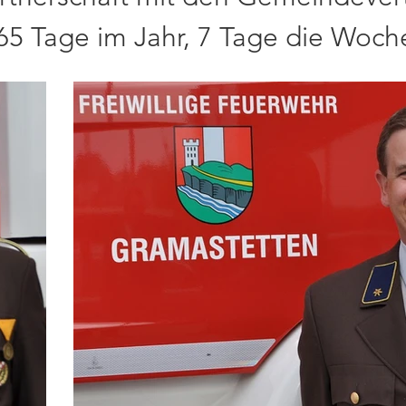
65 Tage im Jahr, 7 Tage die Woch