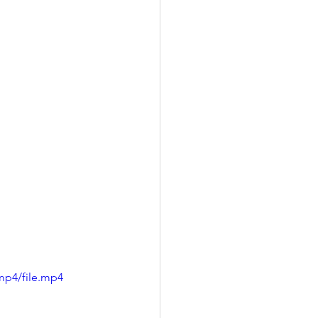
mp4/file.mp4