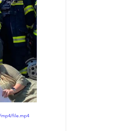
/mp4/file.mp4