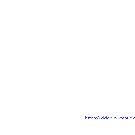
https://video.wixstat