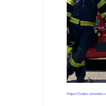
https://video.wixstat