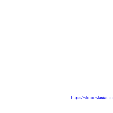
https://video.wixstat