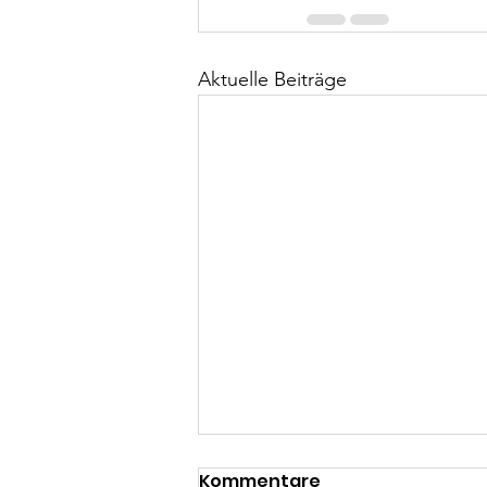
Aktuelle Beiträge
Kommentare