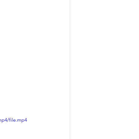
mp4/file.mp4