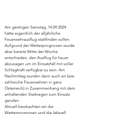
Am gestrigen Samstag, 14.09.2024 
hätte eigentlich der alljährliche 
Feuerwehrausflug stattfinden sollen. 
Aufgrund der Wetterprognosen wurde 
aber bereits Mitte der Woche 
entschieden, den Ausflug für heuer 
abzusagen um im Einsatzfall mit voller 
Schlagkraft verfügbar zu sein. Am 
Nachmittag wurden dann auch wir (wie 
zahlreiche Feuerwehren in ganz 
Österreich) in Zusammenhang mit dem 
anhaltenden Starkregen zum Einsatz 
gerufen.
Aktuell beobachten wir die 
Wetterprognosen und die (aktuell 