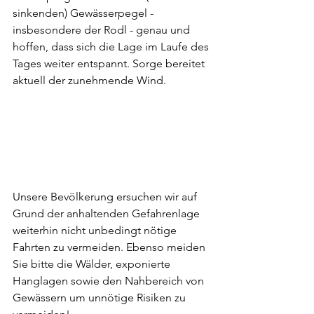
sinkenden) Gewässerpegel - 
insbesondere der Rodl - genau und 
hoffen, dass sich die Lage im Laufe des 
Tages weiter entspannt. Sorge bereitet 
aktuell der zunehmende Wind.
Unsere Bevölkerung ersuchen wir auf 
Grund der anhaltenden Gefahrenlage 
weiterhin nicht unbedingt nötige 
Fahrten zu vermeiden. Ebenso meiden 
Sie bitte die Wälder, exponierte 
Hanglagen sowie den Nahbereich von 
Gewässern um unnötige Risiken zu 