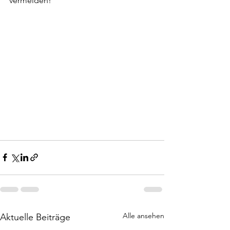
vermeiden!
Alle ansehen
Aktuelle Beiträge