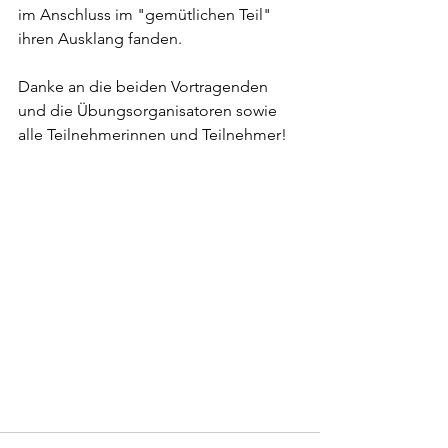
im Anschluss im "gemütlichen Teil" 
ihren Ausklang fanden.
Danke an die beiden Vortragenden 
und die Übungsorganisatoren sowie 
alle Teilnehmerinnen und Teilnehmer!