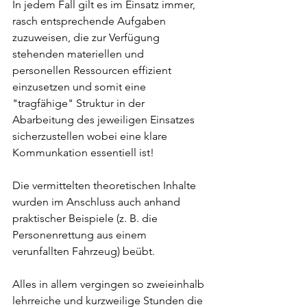
In jedem Fall gilt es im Einsatz immer, 
rasch entsprechende Aufgaben 
zuzuweisen, die zur Verfügung 
stehenden materiellen und 
personellen Ressourcen effizient 
einzusetzen und somit eine 
"tragfähige" Struktur in der 
Abarbeitung des jeweiligen Einsatzes 
sicherzustellen wobei eine klare 
Kommunkation essentiell ist!
Die vermittelten theoretischen Inhalte 
wurden im Anschluss auch anhand 
praktischer Beispiele (z. B. die 
Personenrettung aus einem 
verunfallten Fahrzeug) beübt.
Alles in allem vergingen so zweieinhalb 
lehrreiche und kurzweilige Stunden die 