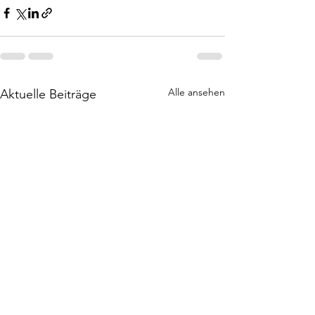
Alle ansehen
Aktuelle Beiträge