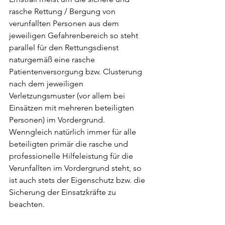
rasche Rettung / Bergung von 
verunfallten Personen aus dem 
jeweiligen Gefahrenbereich so steht 
parallel für den Rettungsdienst 
naturgemäß eine rasche 
Patientenversorgung bzw. Clusterung 
nach dem jeweiligen 
Verletzungsmuster (vor allem bei 
Einsätzen mit mehreren beteiligten 
Personen) im Vordergrund. 
Wenngleich natürlich immer für alle 
beteiligten primär die rasche und 
professionelle Hilfeleistung für die 
Verunfallten im Vordergrund steht, so 
ist auch stets der Eigenschutz bzw. die 
Sicherung der Einsatzkräfte zu 
beachten.