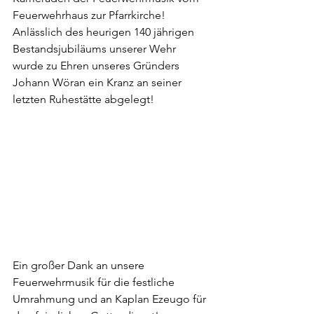
Feuerwehrhaus zur Pfarrkirche! 
Anlässlich des heurigen 140 jährigen 
Bestandsjubiläums unserer Wehr 
wurde zu Ehren unseres Gründers 
Johann Wöran ein Kranz an seiner 
letzten Ruhestätte abgelegt!
Ein großer Dank an unsere 
Feuerwehrmusik für die festliche 
Umrahmung und an Kaplan Ezeugo für 