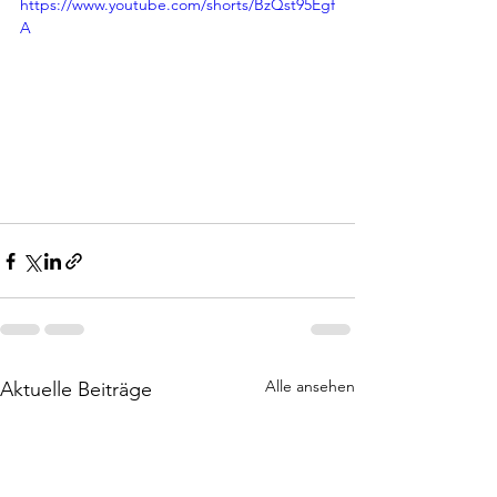
https://www.youtube.com/shorts/BzQst95Egf
A
Alle ansehen
Aktuelle Beiträge