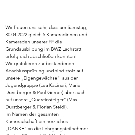
Wir freuen uns sehr, dass am Samstag, 
30.04.2022 gleich 5 Kameradinnen und 
Kameraden unserer FF die 
Grundausbildung im BWZ Lachstatt 
erfolgreich abschließen konnten! 
Wir gratulieren zur bestandenen 
Abschlussprüfung und sind stolz auf 
unsere „Eigengewächse“  aus der 
Jugendgruppe (Lea Kacinari, Marie 
Durstberger & Paul Gerner) aber auch 
auf unsere „Quereinsteiger“ (Max 
Durstberger & Florian Steidl).
Im Namen der gesamten 
Kameradschaft ein herzliches 
„DANKE“ an die Lehrgangsteilnehmer 