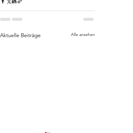
Alle ansehen
Aktuelle Beiträge