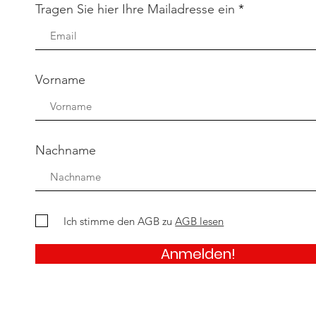
Tragen Sie hier Ihre Mailadresse ein
Vorname
Nachname
Ich stimme den AGB zu
AGB lesen
Anmelden!