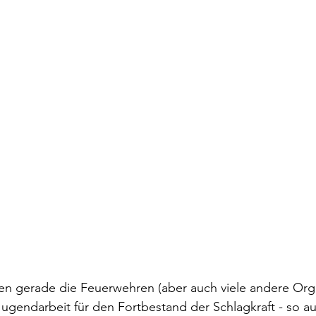
n gerade die Feuerwehren (aber auch viele andere Orga
Jugendarbeit für den Fortbestand der Schlagkraft - so au