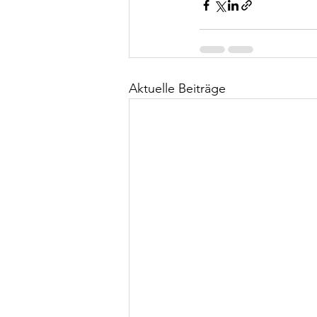
Aktuelle Beiträge