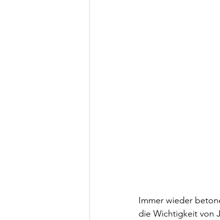
Immer wieder betone
die Wichtigkeit von 