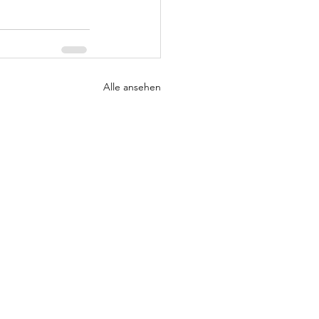
Alle ansehen