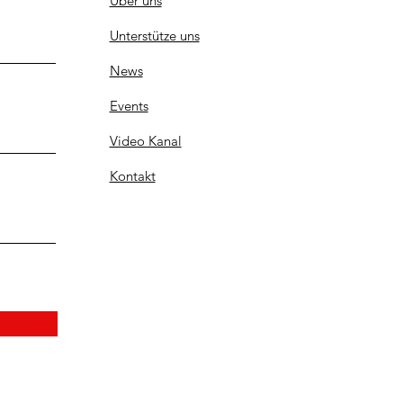
Über uns
Unterstütze uns
News
Events
Video Kanal
Kontakt