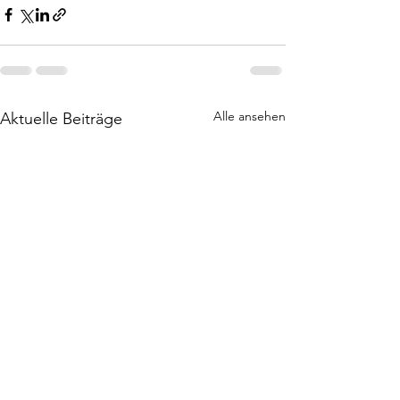
Alle ansehen
Aktuelle Beiträge