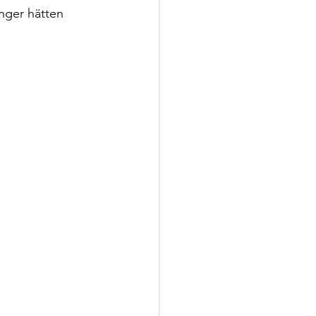
ger hätten 