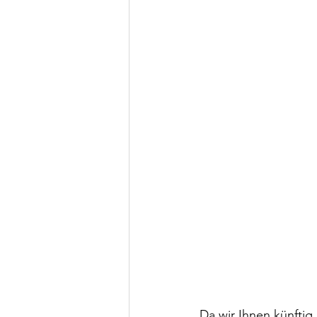
Da wir Ihnen künftig