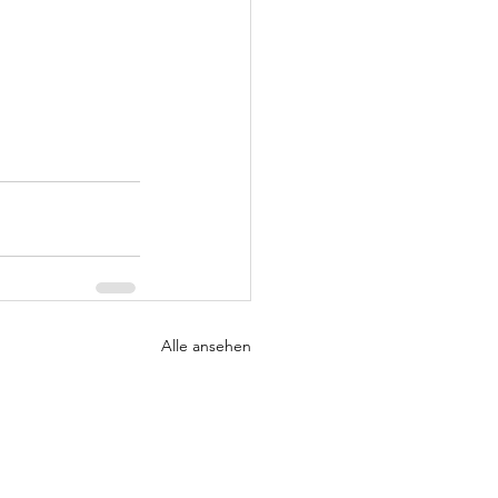
Alle ansehen