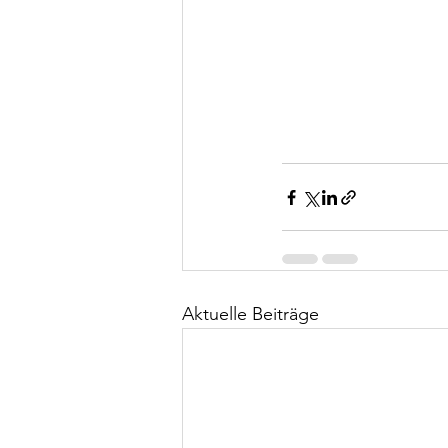
Aktuelle Beiträge