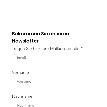
auchen IHRE Unterstützung - 
Bekommen Sie unseren
Newsletter
Tragen Sie hier Ihre Mailadresse ein
Vorname
Nachname