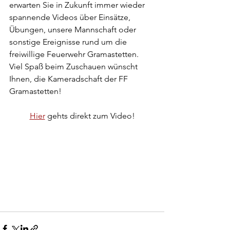
erwarten Sie in Zukunft immer wieder 
spannende Videos über Einsätze, 
Übungen, unsere Mannschaft oder 
sonstige Ereignisse rund um die 
freiwillige Feuerwehr Gramastetten.
Viel Spaß beim Zuschauen wünscht 
Ihnen, die Kameradschaft der FF 
Gramastetten!
Hier
 gehts direkt zum Video!