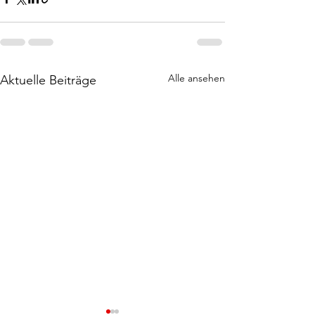
Alle ansehen
Aktuelle Beiträge