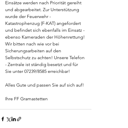
Einsätze werden nach Priorität gereiht 
und abgearbeitet. Zur Unterstützung 
wurde der Feuerwehr - 
Katastrophenzug (F-KAT) angefordert 
und befindet sich ebenfalls im Einsatz - 
ebenso Kameraden der Höhenrettung! 
Wir bitten nach wie vor bei 
Sicherungsarbeiten auf den 
Selbstschutz zu achten! Unsere Telefon 
- Zentrale ist ständig besetzt und für 
Sie unter 07239/8585 erreichbar!
Alles Gute und passen Sie auf sich auf!
Ihre FF Gramastetten