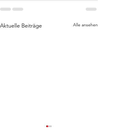
Alle ansehen
Aktuelle Beiträge