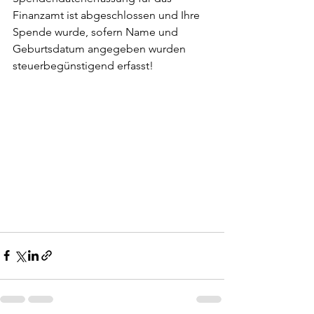
Finanzamt ist abgeschlossen und Ihre 
Spende wurde, sofern Name und 
Geburtsdatum angegeben wurden 
steuerbegünstigend erfasst!