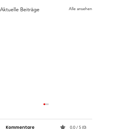
Alle ansehen
Aktuelle Beiträge
Kommentare
0.0 / 5 (0)