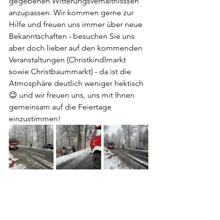
gegebenen Witterungsverhältnisssen 
anzupassen. Wir kommen gerne zur 
Hilfe und freuen uns immer über neue 
Bekanntschaften - besuchen Sie uns 
aber doch lieber auf den kommenden 
Veranstaltungen (Christkindlmarkt 
sowie Christbaummarkt) - da ist die 
Atmosphäre deutlich weniger hektisch 
😉 und wir freuen uns, uns mit Ihnen 
gemeinsam auf die Feiertage 
einzustimmen!