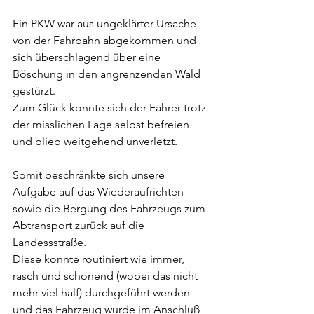
Ein PKW war aus ungeklärter Ursache 
von der Fahrbahn abgekommen und 
sich überschlagend über eine 
Böschung in den angrenzenden Wald 
gestürzt.
Zum Glück konnte sich der Fahrer trotz 
der misslichen Lage selbst befreien 
und blieb weitgehend unverletzt.
Somit beschränkte sich unsere 
Aufgabe auf das Wiederaufrichten 
sowie die Bergung des Fahrzeugs zum 
Abtransport zurück auf die 
Landessstraße.
Diese konnte routiniert wie immer, 
rasch und schonend (wobei das nicht 
mehr viel half) durchgeführt werden 
und das Fahrzeug wurde im Anschluß 