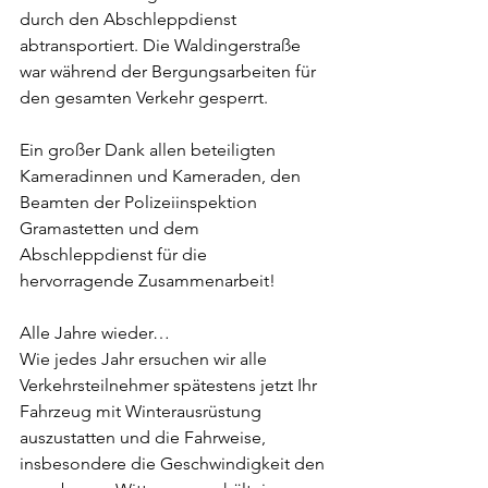
durch den Abschleppdienst 
abtransportiert. Die Waldingerstraße 
war während der Bergungsarbeiten für 
den gesamten Verkehr gesperrt.
Ein großer Dank allen beteiligten 
Kameradinnen und Kameraden, den 
Beamten der Polizeiinspektion 
Gramastetten und dem 
Abschleppdienst für die 
hervorragende Zusammenarbeit!
Alle Jahre wieder…
Wie jedes Jahr ersuchen wir alle 
Verkehrsteilnehmer spätestens jetzt Ihr 
Fahrzeug mit Winterausrüstung 
auszustatten und die Fahrweise, 
insbesondere die Geschwindigkeit den 