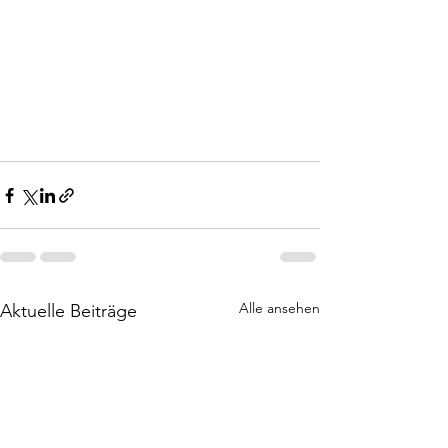
Alle ansehen
Aktuelle Beiträge