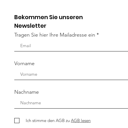
auchen IHRE Unterstützung - 
Bekommen Sie unseren
Newsletter
Tragen Sie hier Ihre Mailadresse ein
Vorname
Nachname
Ich stimme den AGB zu
AGB lesen