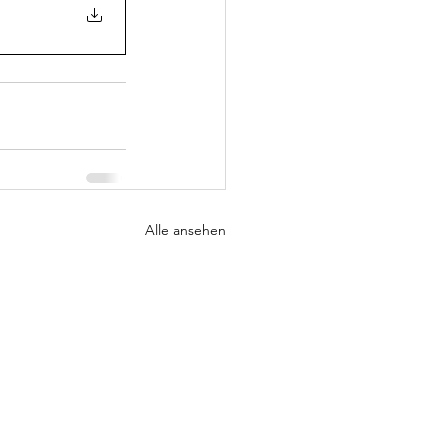
Alle ansehen