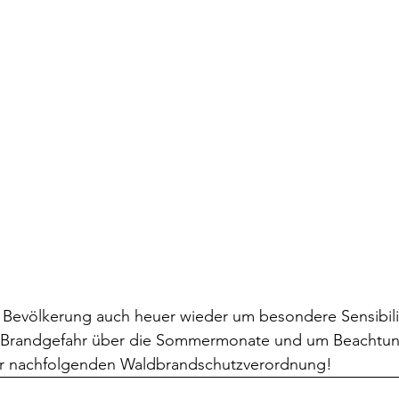
Bevölkerung auch heuer wieder um besondere Sensibilitä
-)Brandgefahr über die Sommermonate und um Beachtun
r nachfolgenden Waldbrandschutzverordnung!