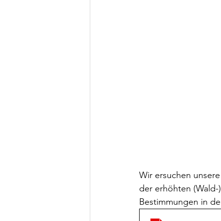
Wir ersuchen unsere 
der erhöhten (Wald
Bestimmungen in de