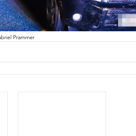
abriel Prammer