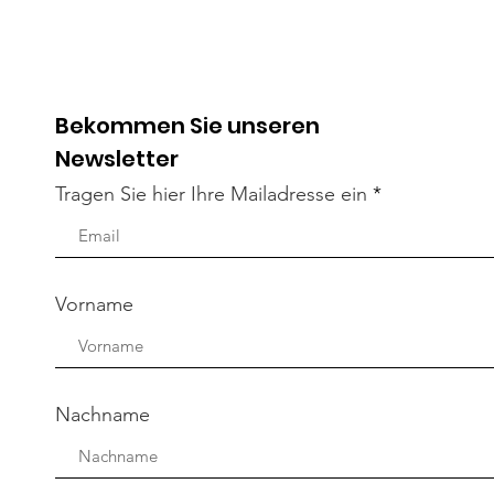
auchen IHRE Unterstützung - 
Bekommen Sie unseren
Newsletter
Tragen Sie hier Ihre Mailadresse ein
Vorname
Nachname