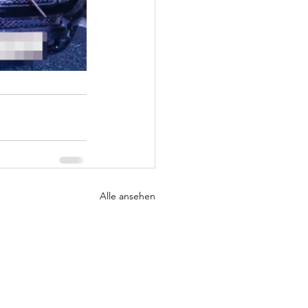
Alle ansehen